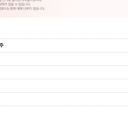
을 근거로 풀어낸 사주풀이입니다.
확하지 않을 수 있습니다.
란&이슈 등에 대해 다루지 않습니다.
주