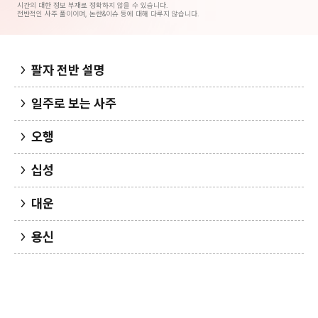
시간의 대한 정보 부재로 정확하지 않을 수 있습니다.
전반적인 사주 풀이이며, 논란&이슈 등에 대해 다루지 않습니다.
팔자 전반 설명
일주로 보는 사주
오행
십성
대운
용신